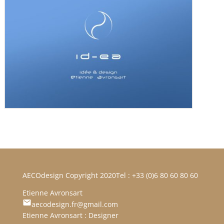
AECOdesign Copyright 2020
Tel : +33 (0)6 80 60 80 60
Etienne Avronsart
aecodesign.fr@gmail.com
Etienne Avronsart : Designer