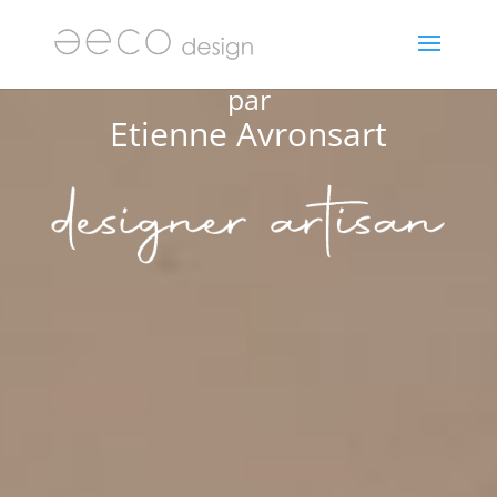
par
Etienne Avronsart