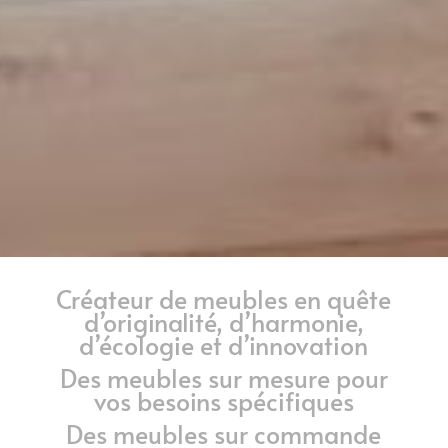
Créateur de meubles en quête
d’originalité, d’harmonie,
d’écologie et d’innovation
Des meubles sur mesure pour
vos besoins spécifiques
Des meubles sur commande