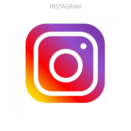
INSTAGRAM