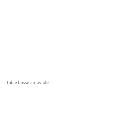
Table basse amovible