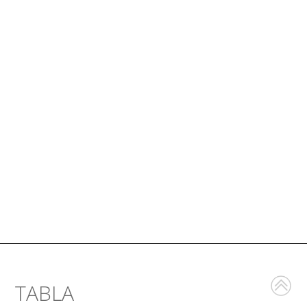
TABLA