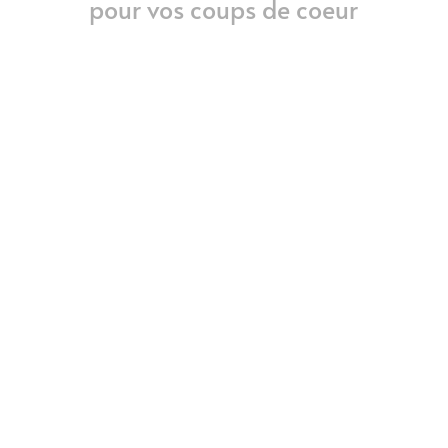
pour vos coups de coeur