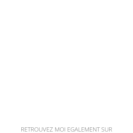
RETROUVEZ MOI EGALEMENT SUR