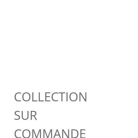
COLLECTION
SUR
COMMANDE