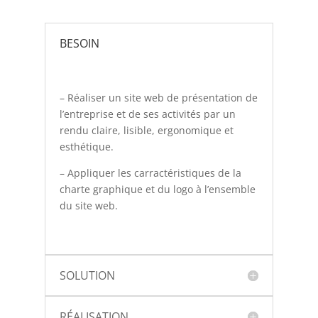
BESOIN
– Réaliser un site web de présentation de
l’entreprise et de ses activités par un
rendu claire, lisible, ergonomique et
esthétique.
– Appliquer les carractéristiques de la
charte graphique et du logo à l’ensemble
du site web.
SOLUTION
RÉALISATION