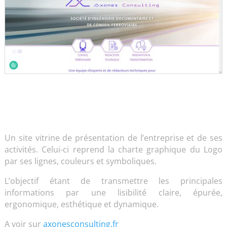
Un site vitrine de présentation de l’entreprise et de ses
activités. Celui-ci reprend la charte graphique du Logo
par ses lignes, couleurs et symboliques.
L’objectif étant de transmettre les principales
informations par une lisibilité claire, épurée,
ergonomique, esthétique et dynamique.
A voir sur
axonesconsulting.fr