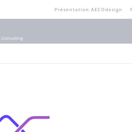
Présentation AECOdesign
 Consulting