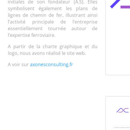
initiales de son fondateur (A.S). Elles
symbolisent également les plans de
lignes de chemin de fer, illustrant ainsi
l’activité principale de l’entreprise
essentiellement tournée autour de
l’expertise ferroviaire.
A partir de la charte graphique et du
logo, nous avons réalisé le site web.
A voir sur
axonesconsulting.fr